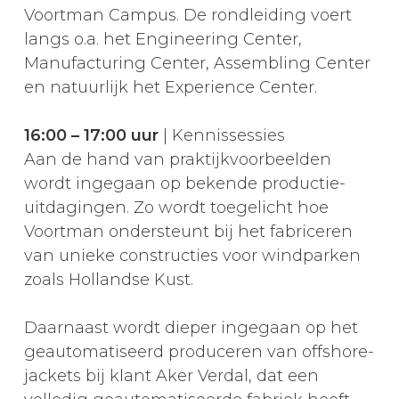
Voortman Campus. De rondleiding voert
langs o.a. het Engineering Center,
Manufacturing Center, Assembling Center
en natuurlijk het Experience Center.
16:00 – 17:00 uur
| Kennissessies
Aan de hand van praktijkvoorbeelden
wordt ingegaan op bekende productie-
uitdagingen. Zo wordt toegelicht hoe
Voortman ondersteunt bij het fabriceren
van unieke constructies voor windparken
zoals Hollandse Kust.
Daarnaast wordt dieper ingegaan op het
geautomatiseerd produceren van offshore-
jackets bij klant Aker Verdal, dat een