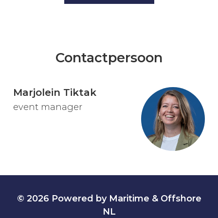
Contactpersoon
Marjolein Tiktak
event manager
© 2026 Powered by Maritime & Offshore
NL