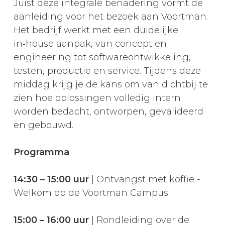
Juist deze integrale benadering vormt de
aanleiding voor het bezoek aan Voortman.
Het bedrijf werkt met een duidelijke
in‑house aanpak, van concept en
engineering tot softwareontwikkeling,
testen, productie en service. Tijdens deze
middag krijg je de kans om van dichtbij te
zien hoe oplossingen volledig intern
worden bedacht, ontworpen, gevalideerd
en gebouwd.
Programma
14:30 – 15:00 uur
| Ontvangst met koffie -
Welkom op de Voortman Campus
15:00 – 16:00 uur
| Rondleiding over de