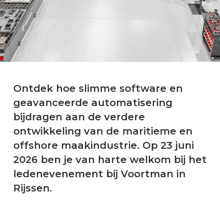
Ontdek hoe slimme software en
geavanceerde automatisering
bijdragen aan de verdere
ontwikkeling van de maritieme en
offshore maakindustrie. Op 23 juni
2026 ben je van harte welkom bij het
ledenevenement bij Voortman in
Rijssen.