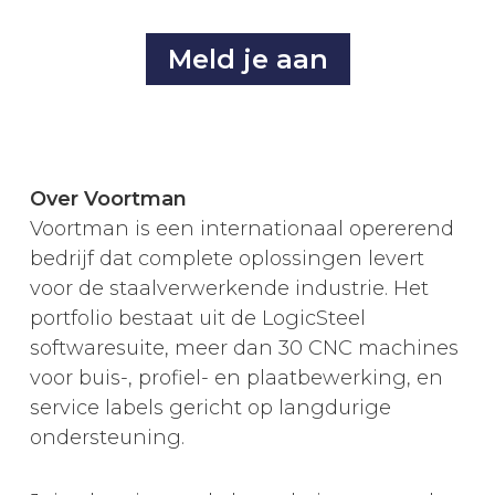
Meld je aan
Over Voortman
Voortman is een internationaal opererend
bedrijf dat complete oplossingen levert
voor de staalverwerkende industrie. Het
portfolio bestaat uit de LogicSteel
softwaresuite, meer dan 30 CNC machines
voor buis-, profiel- en plaatbewerking, en
service labels gericht op langdurige
ondersteuning.